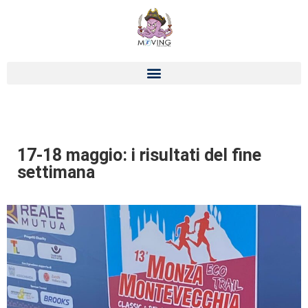
17-18 maggio: i risultati del fine
settimana