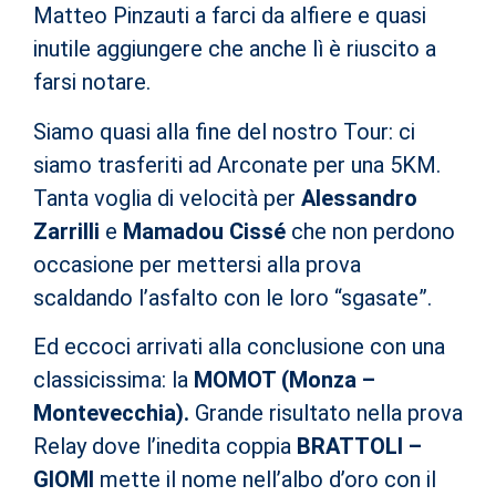
Matteo Pinzauti a farci da alfiere e quasi
inutile aggiungere che anche lì è riuscito a
farsi notare.
Siamo quasi alla fine del nostro Tour: ci
siamo trasferiti ad Arconate per una 5KM.
Tanta voglia di velocità per
Alessandro
Zarrilli
e
Mamadou Cissé
che non perdono
occasione per mettersi alla prova
scaldando l’asfalto con le loro “sgasate”.
Ed eccoci arrivati alla conclusione con una
classicissima: la
MOMOT (Monza –
Montevecchia).
Grande risultato nella prova
Relay dove l’inedita coppia
BRATTOLI –
GIOMI
mette il nome nell’albo d’oro con il