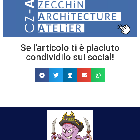
Se l'articolo ti è piaciuto
condividilo sui social!