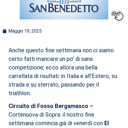
Maggio 19, 2025
Anche questo fine settimana non ci siamo
certo fatti mancare un po’ di sana
competizione; ecco allora una bella
carrellata di risultati: in Italia e all’Estero, su
strada e su sterrato, passando per il
triathlon.
Circuito di Fosso Bergamasco –
Cortenuova di Sopra:
il nostro fine
settimana comincia già di venerdì con
El