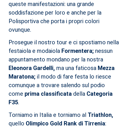
queste manifestazioni: una grande
soddisfazione per loro e anche per la
Polisportiva che porta i propri colori
ovunque.
Prosegue il nostro tour e ci spostiamo nella
festaiola e modaiola
Formentera;
nessun
appuntamento mondano per la nostra
Eleonora Gardelli,
ma una faticosa
Mezza
Maratona;
il modo di fare festa lo riesce
comunque a trovare salendo sul podio
come
prima classificata
della
Categoria
F35
.
Torniamo in Italia e torniamo al
Triathlon,
quello
Olimpico Gold Rank di Tirrenia
: