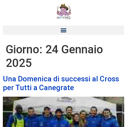
Giorno:
24 Gennaio
2025
Una Domenica di successi al Cross
per Tutti a Canegrate