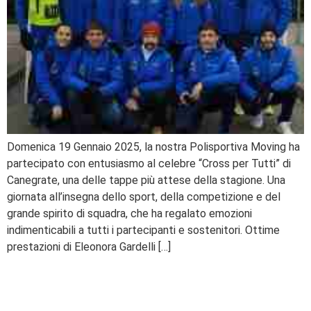
Domenica 19 Gennaio 2025, la nostra Polisportiva Moving ha
partecipato con entusiasmo al celebre “Cross per Tutti” di
Canegrate, una delle tappe più attese della stagione. Una
giornata all’insegna dello sport, della competizione e del
grande spirito di squadra, che ha regalato emozioni
indimenticabili a tutti i partecipanti e sostenitori. Ottime
prestazioni di Eleonora Gardelli […]