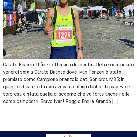
Carate Brianza. Il fine settimana dei nostri atleti è cominciato
venerdì sera a Carate Brianza dove Ivan Panzeri è stato
premiato come Campione brianzolo cat. Seniores M35; in
quanto a brianzolità non avevamo alcun dubbio: la piacevole
sorpresa è stata quella di scoprire che va forte anche nelle
corse campestri. Bravo Ivan! Reggio Emilia. Grande […]