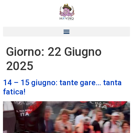
Giorno:
22 Giugno
2025
14 – 15 giugno: tante gare… tanta
fatica!