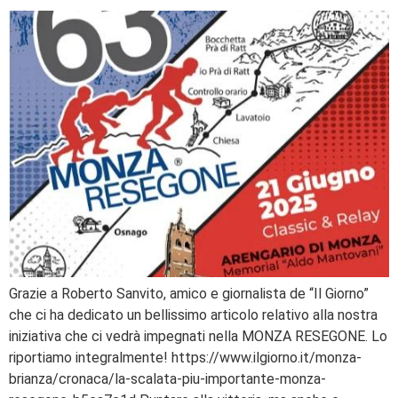
Grazie a Roberto Sanvito, amico e giornalista de “Il Giorno”
che ci ha dedicato un bellissimo articolo relativo alla nostra
iniziativa che ci vedrà impegnati nella MONZA RESEGONE. Lo
riportiamo integralmente! https://www.ilgiorno.it/monza-
brianza/cronaca/la-scalata-piu-importante-monza-