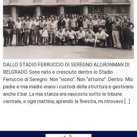
DALLO STADIO FERRUCCIO DI SEREGNO ALL’iRONMAN DI
BELGRADO. Sono nato e cresciuto dentro lo Stadio
Ferruccio di Seregno. Non “vicino”. Non “attorno”. Dentro. Mio
padre e mia madre erano i custodi della struttura e gestivano
anche il bar. La mia stanza era nascosta sotto la tribuna
centrale, e ogni mattina, aprendo la finestra, mi ritrovavo […]