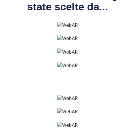
state scelte da...