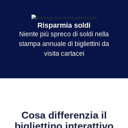
Risparmia soldi
Niente più spreco di soldi nella
stampa annuale di bigliettini da
visita cartacei
Cosa differenzia il
bigliettino interattivo