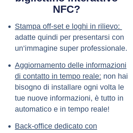
NFC?
Stampa off-set e loghi in rilievo:
adatte quindi per presentarsi con
un’immagine super professionale.
Aggiornamento delle informazioni
di contatto in tempo reale:
non hai
bisogno di installare ogni volta le
tue nuove informazioni, è tutto in
automatico e in tempo reale!
Back-office dedicato con