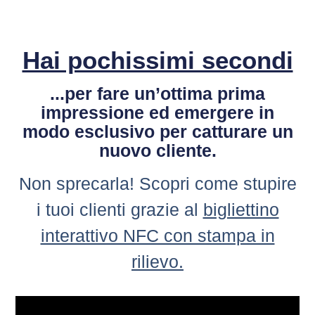
Hai pochissimi secondi
...per fare un’ottima prima
impressione ed emergere in
modo esclusivo per catturare un
nuovo cliente.
Non sprecarla! Scopri come stupire
i tuoi clienti grazie al
bigliettino
interattivo NFC con stampa in
rilievo.