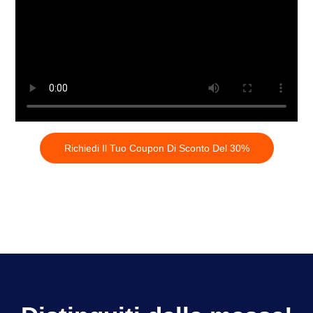
Richiedi Il Tuo Coupon Di Sconto Del 30%