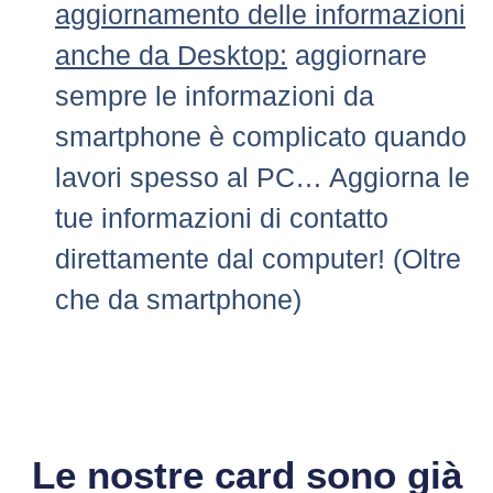
aggiornamento delle informazioni
anche da Desktop:
aggiornare
sempre le informazioni da
smartphone è complicato quando
lavori spesso al PC… Aggiorna le
tue informazioni di contatto
direttamente dal computer! (Oltre
che da smartphone)
Le nostre card sono già