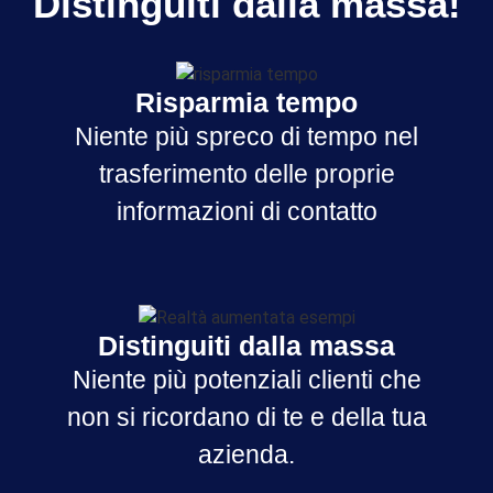
Distinguiti dalla massa!
Risparmia tempo
Niente più spreco di tempo nel
trasferimento delle proprie
informazioni di contatto
Distinguiti dalla massa
Niente più potenziali clienti che
non si ricordano di te e della tua
azienda.