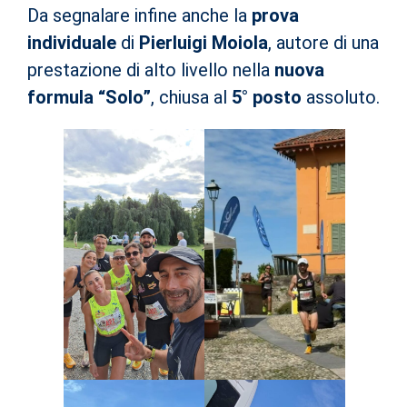
Da segnalare infine anche la
prova
individuale
di
Pierluigi Moiola
, autore di una
prestazione di alto livello nella
nuova
formula “Solo”
, chiusa al
5° posto
assoluto.