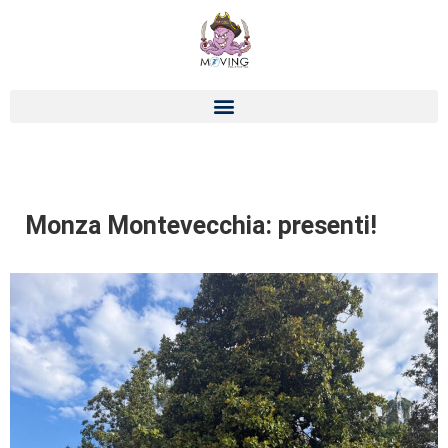
Monza Montevecchia: presenti!