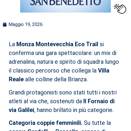
Maggio 19, 2026
La
Monza Montevecchia Eco Trail
si
conferma una gara spettacolare: un mix di
adrenalina, natura e spirito di squadra lungo
il classico percorso che collega la
Villa
Reale
alle colline della Brianza.
Grandi protagonisti sono stati tutti i nostri
atleti al via che, sostenuti da
Il Fornaio di
via Galilei
, hanno brillato in più categorie.
Categoria coppie femminili.
Su tutte la