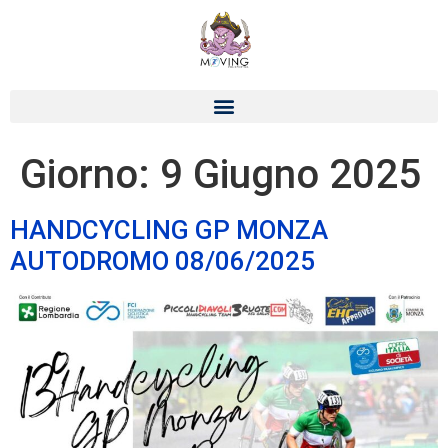
Giorno:
9 Giugno 2025
HANDCYCLING GP MONZA
AUTODROMO 08/06/2025