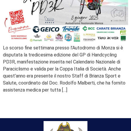
Lo scorso fine settimana presso l’Autodromo di Monza si è
disputata la tredicesima edizione del GP di Handcycling
PD3R, manifestazione inserita nel Calendario Nazionale di
Paraciclismo e valida per la Coppa Italia di Società. Anche
quest’anno era presente il nostro Staff di Brianza Sport e
Salute, coordinato dal Doc. Rodolfo Malberti, che ha fornito
assistenza medica per tutta […]